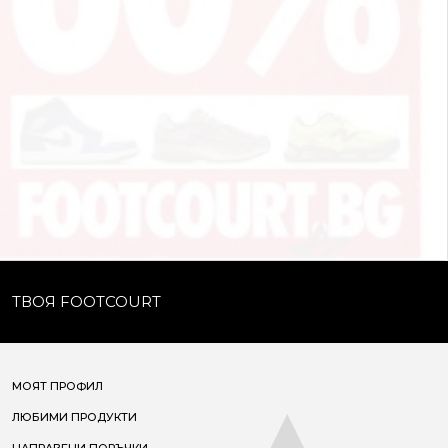
ТВОЯ FOOTCOURT
МОЯТ ПРОФИЛ
ЛЮБИМИ ПРОДУКТИ