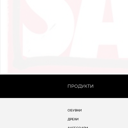
ПРОДУКТИ
ОБУВКИ
ДРЕХИ