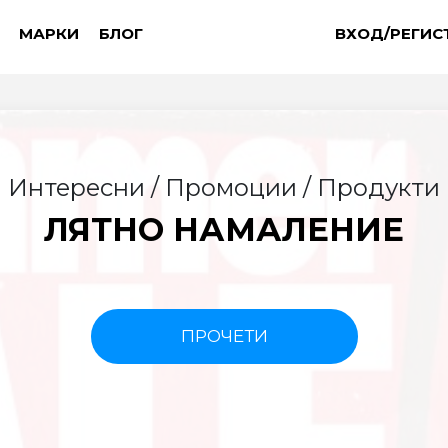
МАРКИ
БЛОГ
ВХОД/РЕГИС
Интересни / Промоции / Продукти
ЛЯТНО НАМАЛЕНИЕ
ПРОЧЕТИ