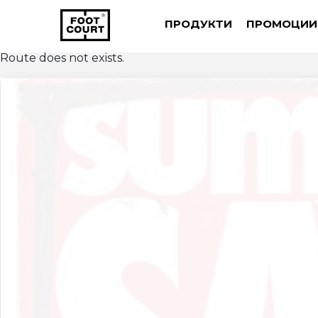
ПРОДУКТИ
ПРОМОЦИИ
Route does not exists.