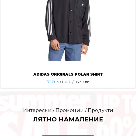
ADIDAS ORIGINALS POLAR SHIRT
76.18
59.00
€ / 115.39 лв.
Интересни / Промоции / Продукти
ЛЯТНО НАМАЛЕНИЕ