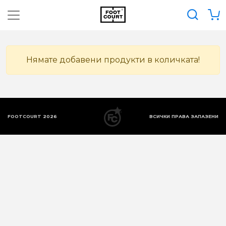
Нямате добавени продукти в количката!
FOOTCOURT 2026
ВСИЧКИ ПРАВА ЗАПАЗЕНИ