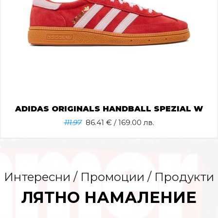
ADIDAS ORIGINALS HANDBALL SPEZIAL W
111.97
86.41
€ / 169.00 лв.
Интересни / Промоции / Продукти
ЛЯТНО НАМАЛЕНИЕ