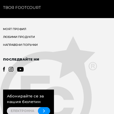
ТВОЯ FOOTCOURT
МОЯТ ПРОФИЛ
ЛЮБИМИ ПРОДУКТИ
НАПРАВЕНИ ПОРЪЧКИ
ПОСЛЕДВАЙТЕ НИ
Абонирайте се за
нашия бюлетин