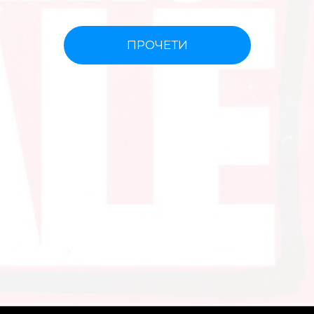
ПРОЧЕТИ