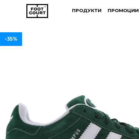
ПРОДУКТИ
ПРОМОЦИИ
-35%