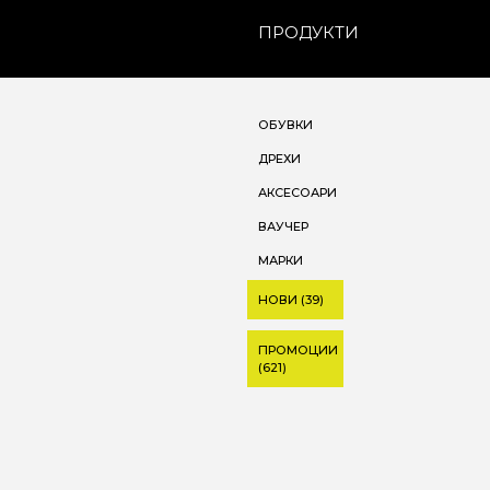
ПРОДУКТИ
ОБУВКИ
ДРЕХИ
АКСЕСОАРИ
ВАУЧЕР
МАРКИ
НОВИ (39)
ПРОМОЦИИ
(621)