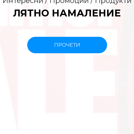
Интересни / Промоции / Продукти
ЛЯТНО НАМАЛЕНИЕ
ПРОЧЕТИ