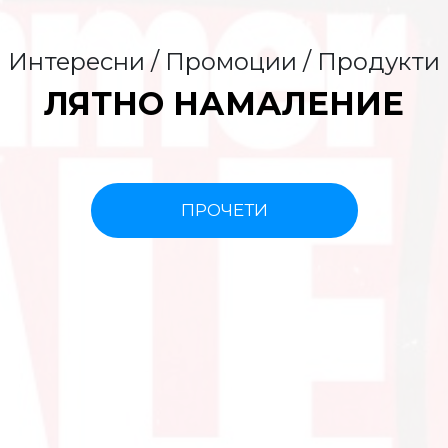
Интересни / Промоции / Продукти
ЛЯТНО НАМАЛЕНИЕ
ПРОЧЕТИ