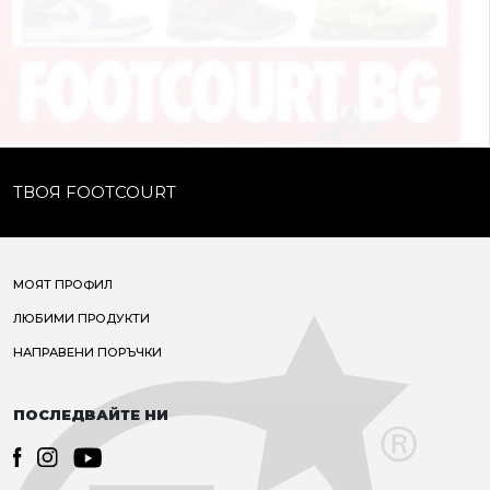
ТВОЯ FOOTCOURT
МОЯТ ПРОФИЛ
ЛЮБИМИ ПРОДУКТИ
НАПРАВЕНИ ПОРЪЧКИ
ПОСЛЕДВАЙТЕ НИ