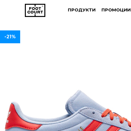
ПРОДУКТИ
ПРОМОЦИИ
-21%