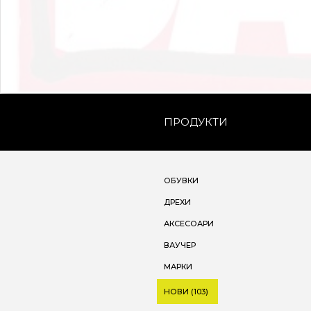
ПРОДУКТИ
ОБУВКИ
ДРЕХИ
АКСЕСОАРИ
ВАУЧЕР
МАРКИ
НОВИ (103)