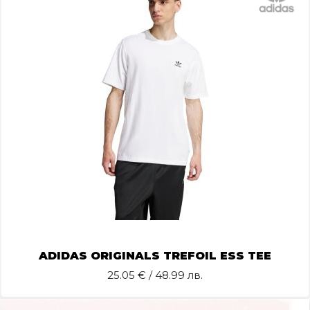
ADIDAS ORIGINALS TREFOIL ESS TEE
25.05
€ / 48.99 лв.