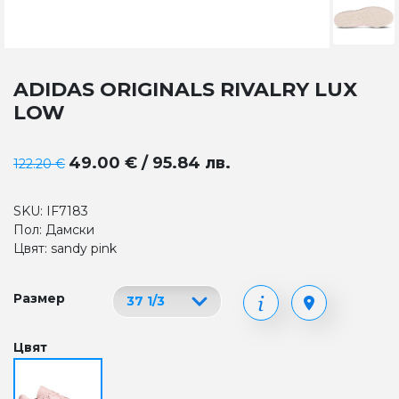
ADIDAS ORIGINALS RIVALRY LUX
LOW
49.00 € / 95.84 лв.
122.20 €
SKU: IF7183
Пол: Дамски
Цвят: sandy pink
Размер
Цвят