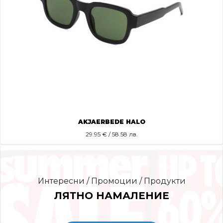
AKJAERBEDE HALO
29.95
€ / 58.58 лв.
Интересни / Промоции / Продукти
ЛЯТНО НАМАЛЕНИЕ