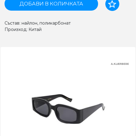
ДОБАВИ В КОЛИЧКАТА
Състав: найлон, поликарбонат
Произход: Китай