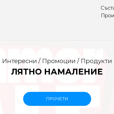
Съст
Прои
Интересни / Промоции / Продукти
ЛЯТНО НАМАЛЕНИЕ
ПРОЧЕТИ