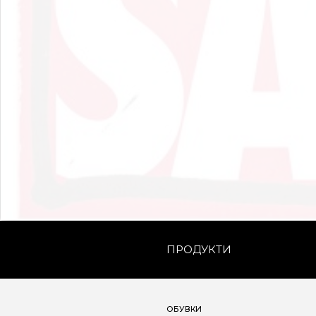
ПРОДУКТИ
ОБУВКИ