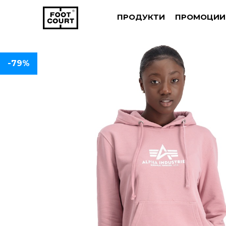
ПРОДУКТИ
ПРОМОЦИИ
-79%