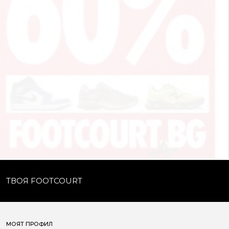
ТВОЯ FOOTCOURT
МОЯТ ПРОФИЛ