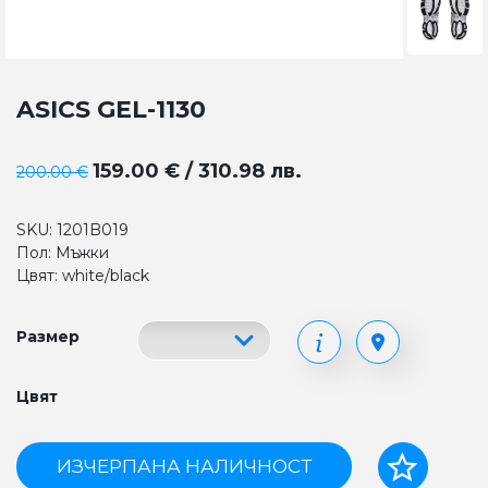
ASICS GEL-1130
159.00 € / 310.98 лв.
200.00 €
SKU: 1201B019
Пол: Мъжки
Цвят: white/black
Размер
Цвят
ИЗЧЕРПАНА НАЛИЧНОСТ