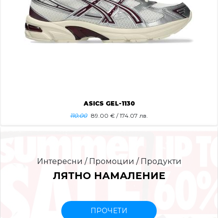
ASICS GEL-1130
110.00
89.00
€ / 174.07 лв.
Интересни / Промоции / Продукти
ЛЯТНО НАМАЛЕНИЕ
ПРОЧЕТИ