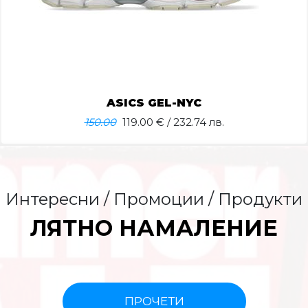
ASICS GEL-NYC
150.00
119.00
€ / 232.74 лв.
Интересни / Промоции / Продукти
ЛЯТНО НАМАЛЕНИЕ
ПРОЧЕТИ