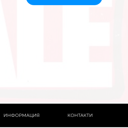
ИНФОРМАЦИЯ
КОНТАКТИ