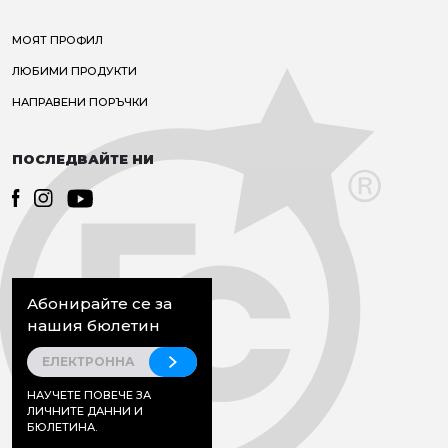
МОЯТ ПРОФИЛ
ЛЮБИМИ ПРОДУКТИ
НАПРАВЕНИ ПОРЪЧКИ
ПОСЛЕДВАЙТЕ НИ
Абонирайте се за
нашия бюлетин
НАУЧЕТЕ ПОВЕЧЕ ЗА
ЛИЧНИТЕ ДАННИ И
БЮЛЕТИНА.