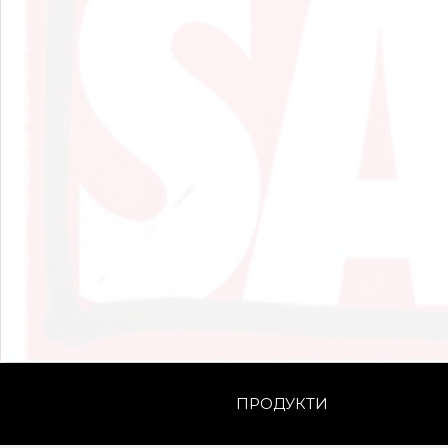
ПРОДУКТИ