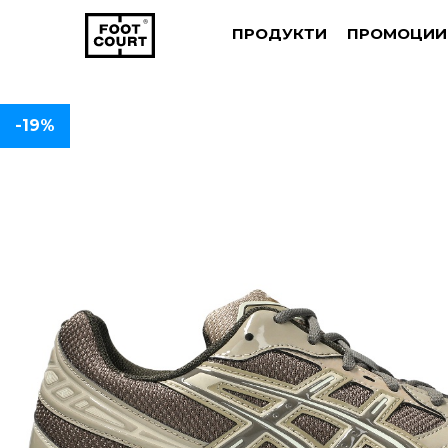
ПРОДУКТИ
ПРОМОЦИИ
-19%