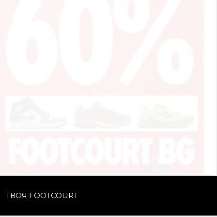
ТВОЯ FOOTCOURT