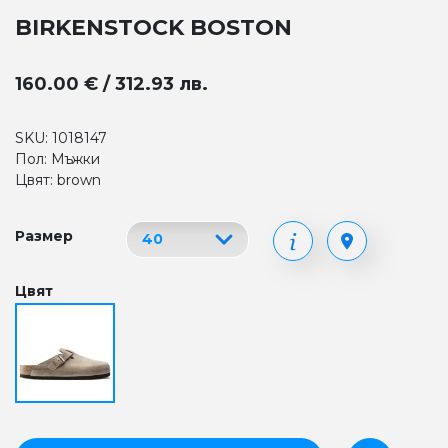
BIRKENSTOCK BOSTON
160.00 € / 312.93 лв.
SKU: 1018147
Пол: Мъжки
Цвят: brown
Размер
Цвят