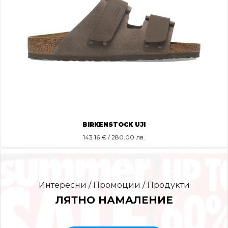
BIRKENSTOCK UJI
143.16
€ / 280.00 лв.
Интересни / Промоции / Продукти
ЛЯТНО НАМАЛЕНИЕ