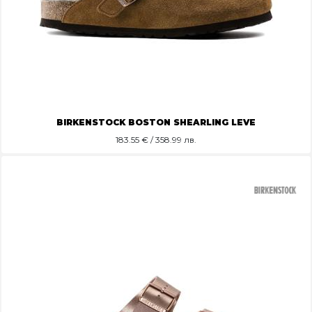
BIRKENSTOCK BOSTON SHEARLING LEVE
183.55
€ / 358.99 лв.