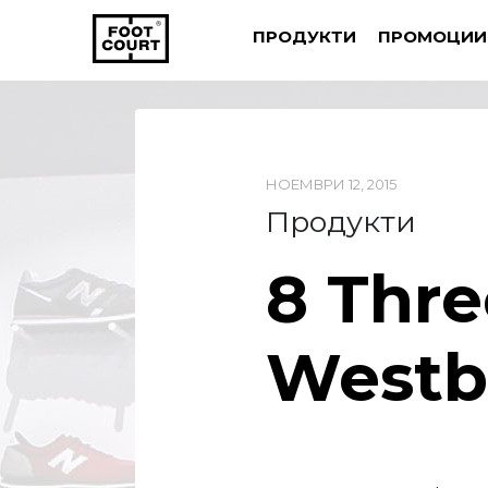
ПРОДУКТИ
ПРОМОЦИИ
НОЕМВРИ 12, 2015
Продукти
8 Thre
Westb