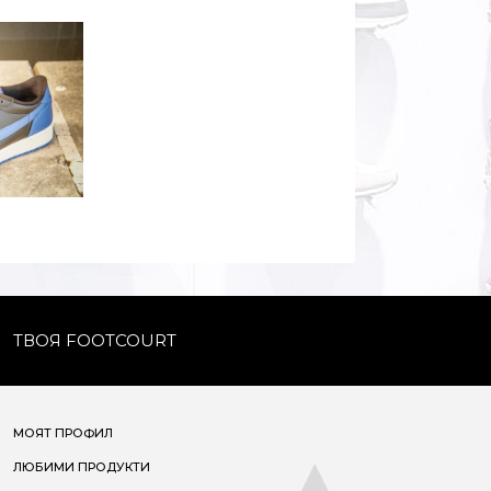
ТВОЯ FOOTCOURT
МОЯТ ПРОФИЛ
ЛЮБИМИ ПРОДУКТИ