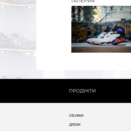
ГАЛЕРИЯ
ПРОДУКТИ
ОБУВКИ
ДРЕХИ