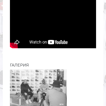
ГАЛЕРИЯ