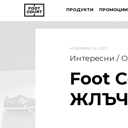
ПРОДУКТИ
ПРОМОЦИИ
НОЕМВРИ 06, 2020
Интересни / 
Foot C
ЖЛЪ