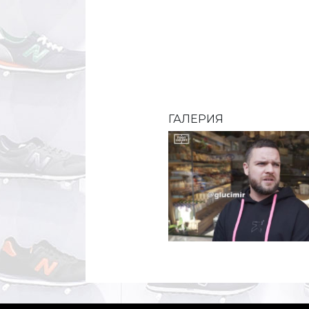
ГАЛЕРИЯ