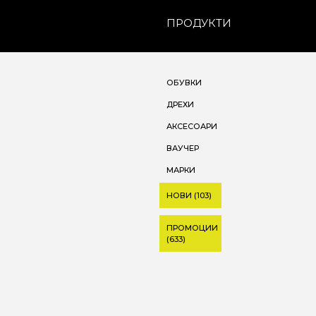
ПРОДУКТИ
ОБУВКИ
ДРЕХИ
АКСЕСОАРИ
ВАУЧЕР
МАРКИ
НОВИ (103)
ПРОМОЦИИ
(633)