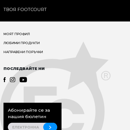
ТВОЯ FOOTCOURT
МОЯТ ПРОФИЛ
ЛЮБИМИ ПРОДУКТИ
НАПРАВЕНИ ПОРЪЧКИ
ПОСЛЕДВАЙТЕ НИ
Абонирайте се за
нашия бюлетин