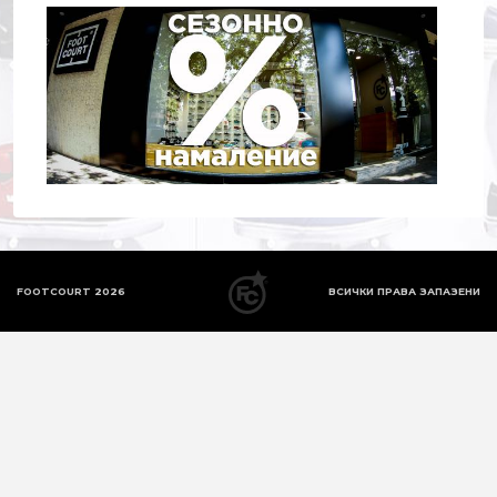
FOOTCOURT 2026
ВСИЧКИ ПРАВА ЗАПАЗЕНИ