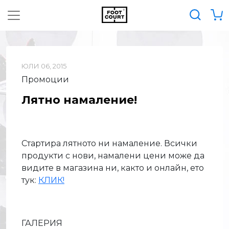
ЮЛИ 06, 2015
Промоции
Лятно намаление!
Стартира лятното ни намаление. Всички
продукти с нови, намалени цени може да
видите в магазина ни, както и онлайн, ето
тук:
КЛИК!
ГАЛЕРИЯ