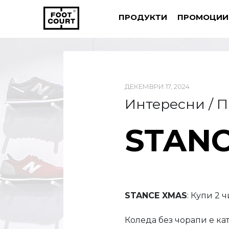
ПРОДУКТИ
ПРОМОЦИИ
ДЕКЕМВРИ 17, 2024
Интересни / 
STANC
STANCE XMAS
: Купи 2 
Коледа без чорапи е ка