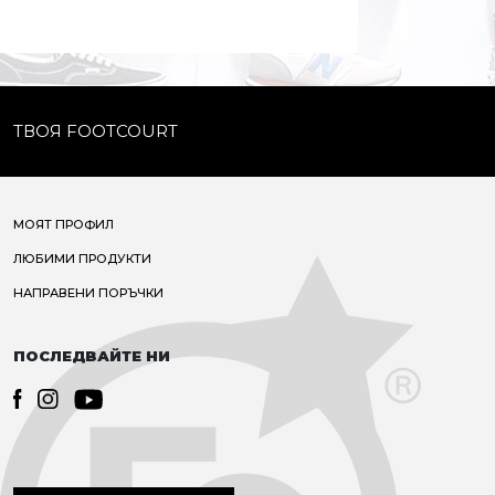
ТВОЯ FOOTCOURT
МОЯТ ПРОФИЛ
ЛЮБИМИ ПРОДУКТИ
НАПРАВЕНИ ПОРЪЧКИ
ПОСЛЕДВАЙТЕ НИ