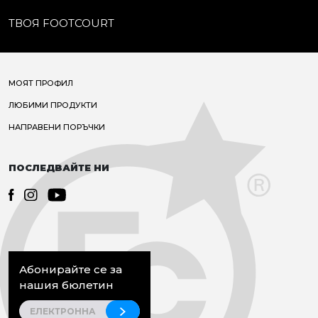
ТВОЯ FOOTCOURT
МОЯТ ПРОФИЛ
ЛЮБИМИ ПРОДУКТИ
НАПРАВЕНИ ПОРЪЧКИ
ПОСЛЕДВАЙТЕ НИ
Абонирайте се за
нашия бюлетин