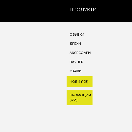
ПРОДУКТИ
ОБУВКИ
ДРЕХИ
АКСЕСОАРИ
ВАУЧЕР
МАРКИ
НОВИ (103)
ПРОМОЦИИ
(633)