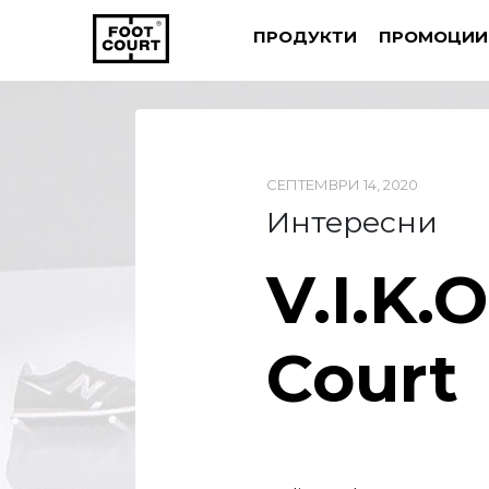
ПРОДУКТИ
ПРОМОЦИИ
СЕПТЕМВРИ 14, 2020
Интересни
V.I.K.
Court