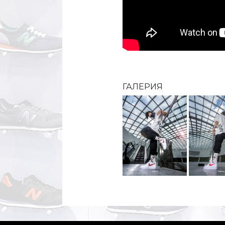
ГАЛЕРИЯ