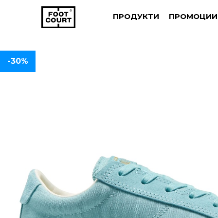
ПРОДУКТИ
ПРОМОЦИИ
-30%