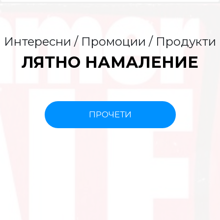
Интересни / Промоции / Продукти
ЛЯТНО НАМАЛЕНИЕ
ПРОЧЕТИ