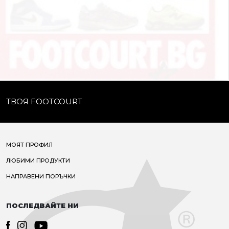
ТВОЯ FOOTCOURT
МОЯТ ПРОФИЛ
ЛЮБИМИ ПРОДУКТИ
НАПРАВЕНИ ПОРЪЧКИ
ПОСЛЕДВАЙТЕ НИ