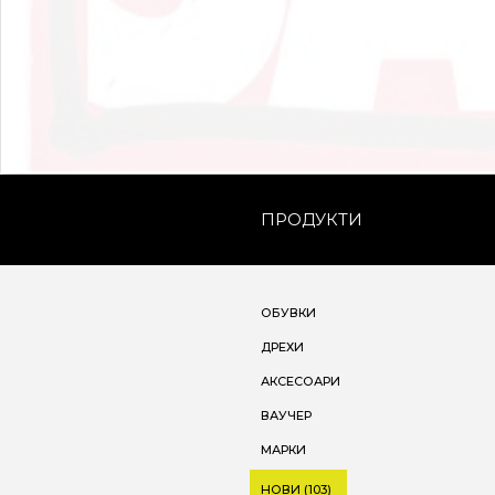
ПРОДУКТИ
ОБУВКИ
ДРЕХИ
АКСЕСОАРИ
ВАУЧЕР
МАРКИ
НОВИ (103)