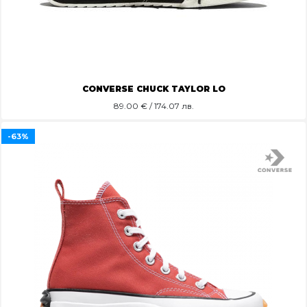
CONVERSE CHUCK TAYLOR LO
89.00
€ / 174.07 лв.
-63%