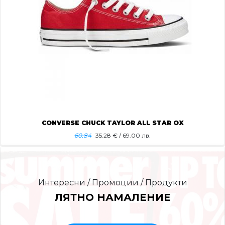
CONVERSE CHUCK TAYLOR ALL STAR OX
60.84
35.28
€ / 69.00 лв.
Интересни / Промоции / Продукти
ЛЯТНО НАМАЛЕНИЕ