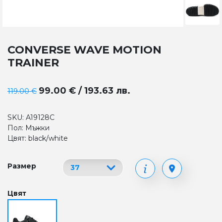
CONVERSE WAVE MOTION
TRAINER
99.00 € / 193.63 лв.
119.00 €
SKU: A19128C
Пол: Мъжки
Цвят: black/white
Размер
Цвят