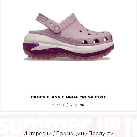
CROCS CLASSIC MEGA CRUSH CLOG
81.30
€ / 159.01 лв.
Интересни / Промоции / Продукти