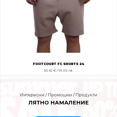
FOOTCOURT FC SHORTS 24
50.62
€ / 99.00 лв.
Интересни / Промоции / Продукти
ЛЯТНО НАМАЛЕНИЕ