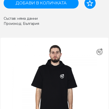
ДОБАВИ В КОЛИЧКАТА
Състав: няма данни
Произход: България