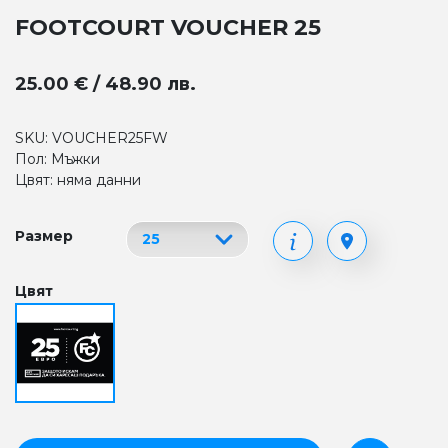
FOOTCOURT VOUCHER 25
25.00 € / 48.90 лв.
SKU: VOUCHER25FW
Пол: Мъжки
Цвят: няма данни
Размер
Цвят