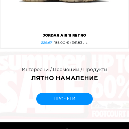
JORDAN AIR 11 RETRO
229.57
185.00
€ / 361.83 лв.
Интересни / Промоции / Продукти
ЛЯТНО НАМАЛЕНИЕ
ПРОЧЕТИ