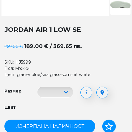
JORDAN AIR 1 LOW SE
189.00 € / 369.65 лв.
269.00 €
SKU: HJ5999
Пол: Мъжки
Цвят: glacier blue/sea glass-summit white
Размер
Цвят
ИЗЧЕРПАНА НАЛИЧНОСТ