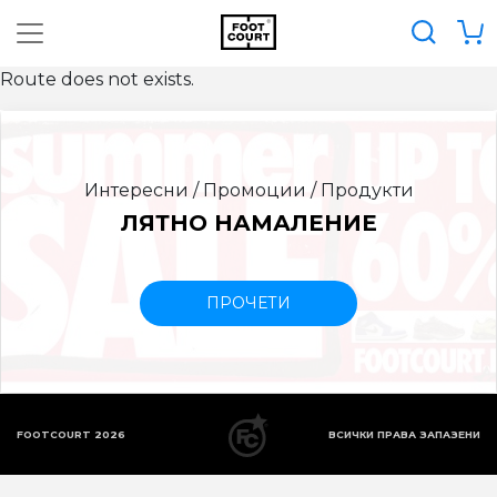
Route does not exists.
Интересни / Промоции / Продукти
ЛЯТНО НАМАЛЕНИЕ
ПРОЧЕТИ
FOOTCOURT 2026
ВСИЧКИ ПРАВА ЗАПАЗЕНИ