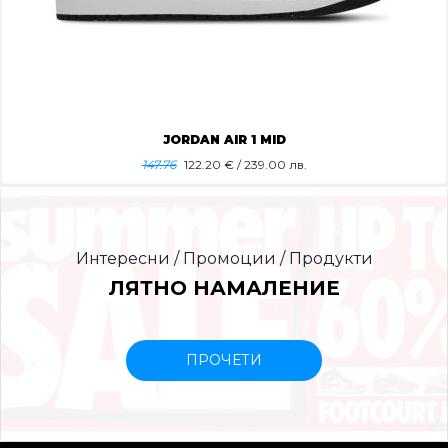
JORDAN AIR 1 MID
147.76
122.20
€ / 239.00 лв.
Интересни / Промоции / Продукти
ЛЯТНО НАМАЛЕНИЕ
ПРОЧЕТИ