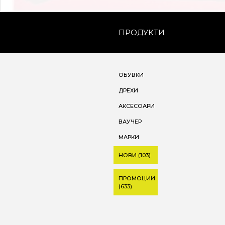
ПРОДУКТИ
ОБУВКИ
ДРЕХИ
АКСЕСОАРИ
ВАУЧЕР
МАРКИ
НОВИ (103)
ПРОМОЦИИ
(633)