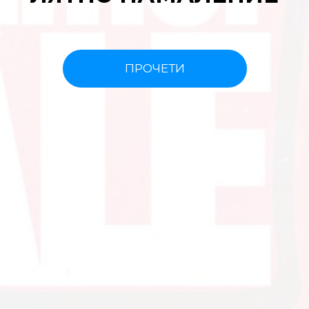
ПРОЧЕТИ