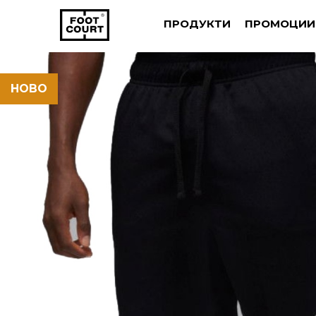
ПРОДУКТИ
ПРОМОЦИИ
НОВО