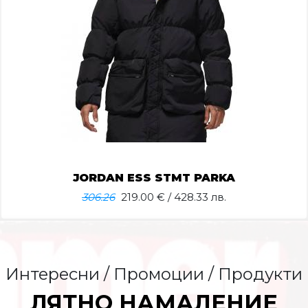
JORDAN ESS STMT PARKA
306.26
219.00
€ / 428.33 лв.
Интересни / Промоции / Продукти
ЛЯТНО НАМАЛЕНИЕ