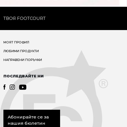
ТВОЯ FOOTCOURT
МОЯТ ПРОФИЛ
ЛЮБИМИ ПРОДУКТИ
НАПРАВЕНИ ПОРЪЧКИ
ПОСЛЕДВАЙТЕ НИ
Абонирайте се за
нашия бюлетин