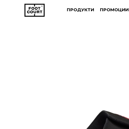
ПРОДУКТИ
ПРОМОЦИИ