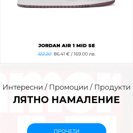
JORDAN AIR 1 MID SE
122.20
86.41
€ / 169.00 лв.
Интересни / Промоции / Продукти
ЛЯТНО НАМАЛЕНИЕ
ПРОЧЕТИ