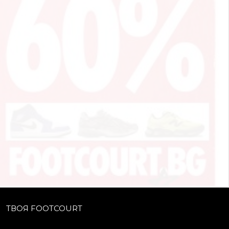
ТВОЯ FOOTCOURT