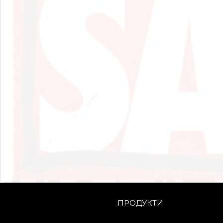
ПРОДУКТИ