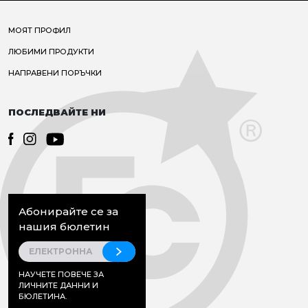
МОЯТ ПРОФИЛ
ЛЮБИМИ ПРОДУКТИ
НАПРАВЕНИ ПОРЪЧКИ
ПОСЛЕДВАЙТЕ НИ
Абонирайте се за
нашия бюлетин
НАУЧЕТЕ ПОВЕЧЕ ЗА
ЛИЧНИТЕ ДАННИ И
БЮЛЕТИНА.