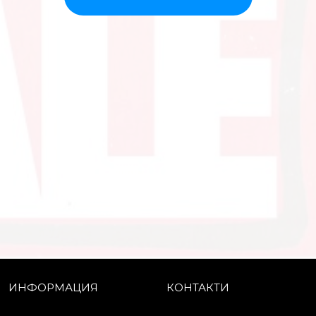
ИНФОРМАЦИЯ
КОНТАКТИ