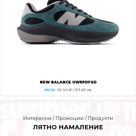
NEW BALANCE UWRPDFSD
183.55
99.00
€ / 193.63 лв.
Интересни / Промоции / Продукти
ЛЯТНО НАМАЛЕНИЕ