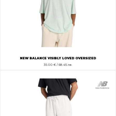
NEW BALANCE VISIBLY LOVED OVERSIZED
35.00
€ / 68.45 лв.