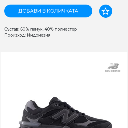
ДОБАВИ В КОЛИЧКАТА
Състав: 60% памук, 40% полиестер
Произход: Индонезия