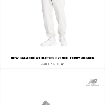
NEW BALANCE ATHLETICS FRENCH TERRY JOGGER
81.30
€ / 159.01 лв.