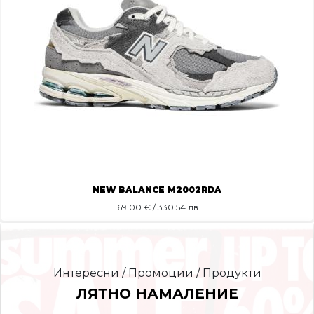
NEW BALANCE M2002RDA
169.00
€ / 330.54 лв.
Интересни / Промоции / Продукти
ЛЯТНО НАМАЛЕНИЕ