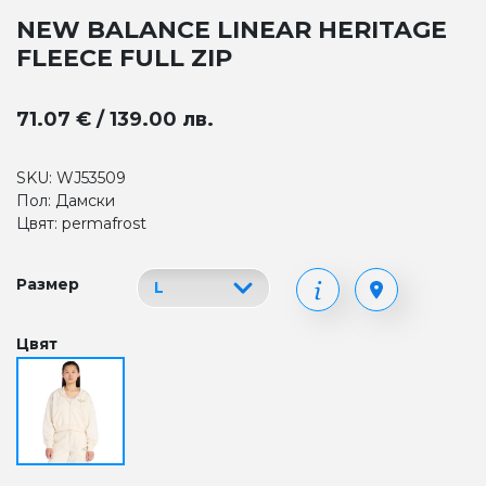
NEW BALANCE LINEAR HERITAGE
FLEECE FULL ZIP
71.07 € / 139.00 лв.
SKU: WJ53509
Пол: Дамски
Цвят: permafrost
Размер
Цвят