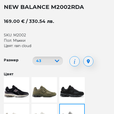
NEW BALANCE M2002RDA
169.00 € / 330.54 лв.
SKU: M2002
Пол: Мъжки
Цвят: rain cloud
Размер
Цвят