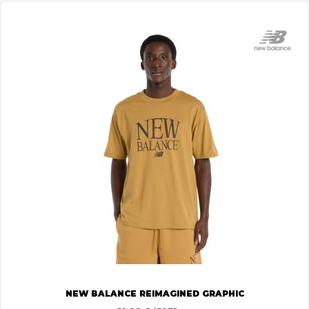
NEW BALANCE REIMAGINED GRAPHIC