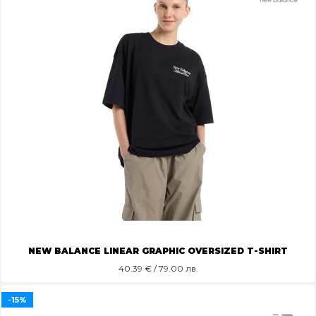
NEW BALANCE LINEAR GRAPHIC OVERSIZED T-SHIRT
40.39
€ / 79.00 лв.
-15%