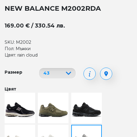
NEW BALANCE M2002RDA
169.00 € / 330.54 лв.
SKU: M2002
Пол: Мъжки
Цвят: rain cloud
Размер
Цвят