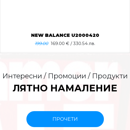
NEW BALANCE U2000420
199.00
169.00
€ / 330.54 лв.
Интересни / Промоции / Продукти
ЛЯТНО НАМАЛЕНИЕ
ПРОЧЕТИ