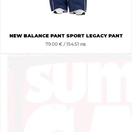
NEW BALANCE PANT SPORT LEGACY PANT
79.00
€ / 154.51 лв.