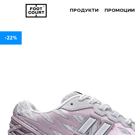
ПРОДУКТИ
ПРОМОЦИИ
-22%