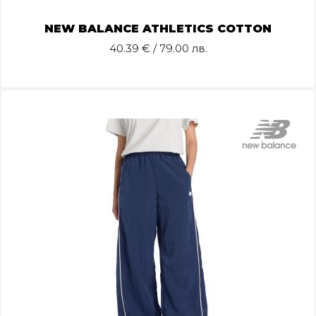
NEW BALANCE ATHLETICS COTTON
40.39
€ / 79.00 лв.