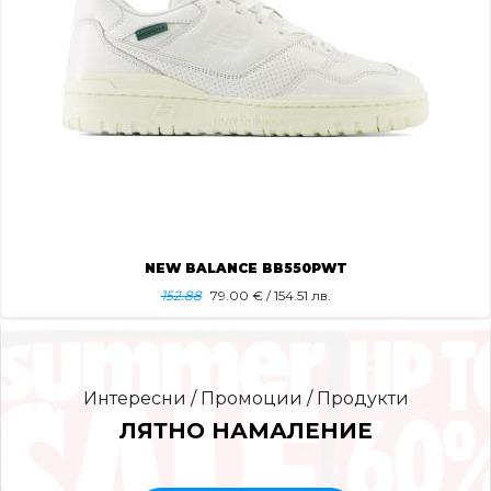
NEW BALANCE BB550PWT
152.88
79.00
€ / 154.51 лв.
Интересни / Промоции / Продукти
ЛЯТНО НАМАЛЕНИЕ