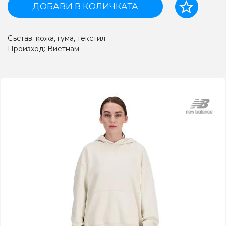
ДОБАВИ В КОЛИЧКАТА
Състав: кожа, гума, текстил
Произход: Виетнам