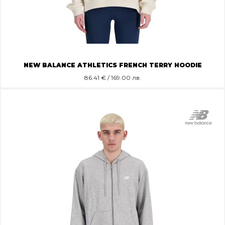
NEW BALANCE ATHLETICS FRENCH TERRY HOODIE
86.41
€ / 169.00 лв.