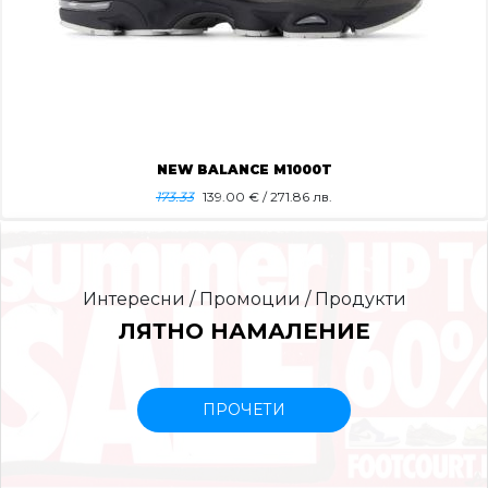
NEW BALANCE M1000T
173.33
139.00
€ / 271.86 лв.
Интересни / Промоции / Продукти
ЛЯТНО НАМАЛЕНИЕ
ПРОЧЕТИ