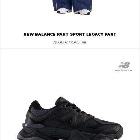
NEW BALANCE PANT SPORT LEGACY PANT
79.00
€ / 154.51 лв.