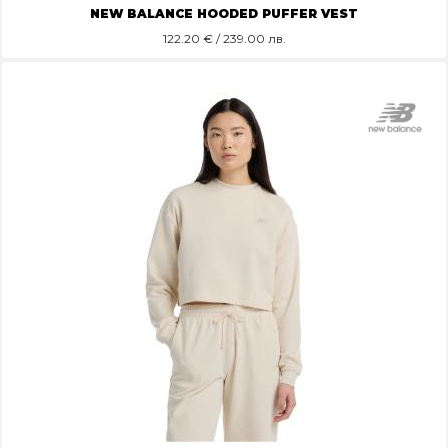
NEW BALANCE HOODED PUFFER VEST
122.20
€ / 239.00 лв.