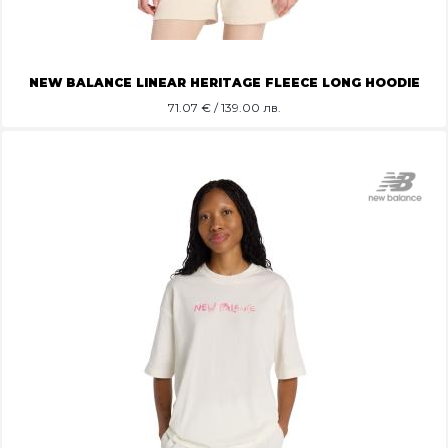
NEW BALANCE LINEAR HERITAGE FLEECE LONG HOODIE
71.07
€ / 139.00 лв.