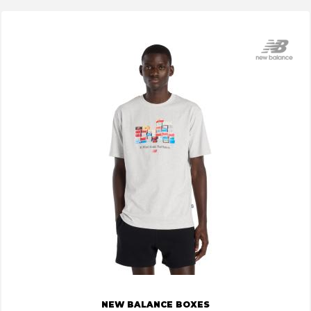
NEW BALANCE BOXES