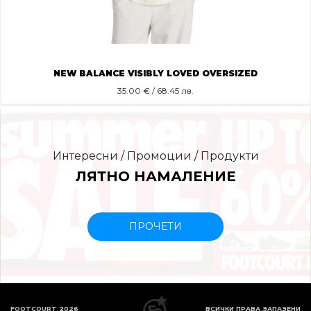
NEW BALANCE VISIBLY LOVED OVERSIZED
35.00
€ / 68.45 лв.
Интересни / Промоции / Продукти
ЛЯТНО НАМАЛЕНИЕ
ПРОЧЕТИ
FOOTCOURT 2026
ВСИЧКИ ПРАВА ЗАПАЗЕНИ