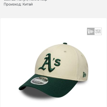
Произход: Китай