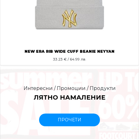
NEW ERA RIB WIDE CUFF BEANIE NEYYAN
33.23
€ / 64.99 лв.
Интересни / Промоции / Продукти
ЛЯТНО НАМАЛЕНИЕ
ПРОЧЕТИ