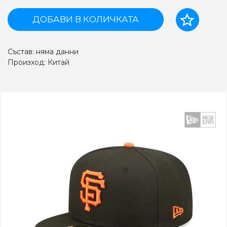
ДОБАВИ В КОЛИЧКАТА
Състав: няма данни
Произход: Китай