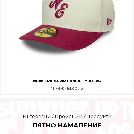
NEW ERA SCRIPT 59FIFTY AF PC
43.46
€ / 85.00 лв.
Интересни / Промоции / Продукти
ЛЯТНО НАМАЛЕНИЕ