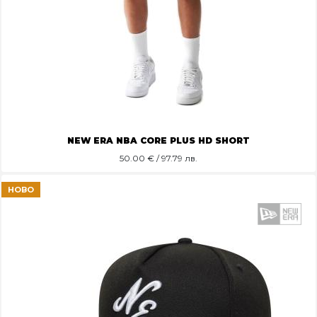
NEW ERA NBA CORE PLUS HD SHORT
50.00
€ / 97.79 лв.
НОВО