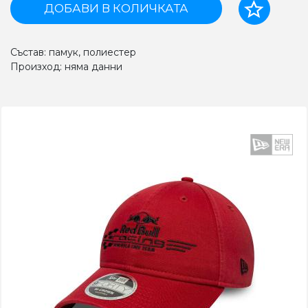
ДОБАВИ В КОЛИЧКАТА
Състав: памук, полиестер
Произход: няма данни