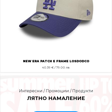
NEW ERA PATCH E FRAME LOSDODCO
40.39
€ / 79.00 лв.
Интересни / Промоции / Продукти
ЛЯТНО НАМАЛЕНИЕ