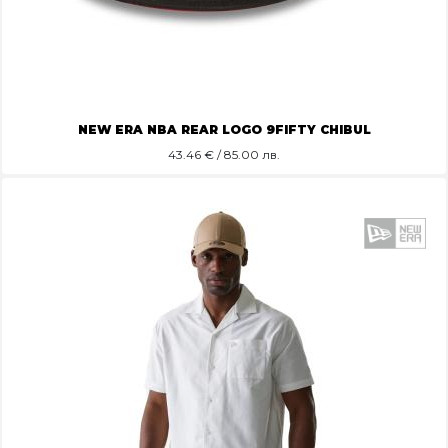
NEW ERA NBA REAR LOGO 9FIFTY CHIBUL
43.46
€ / 85.00 лв.