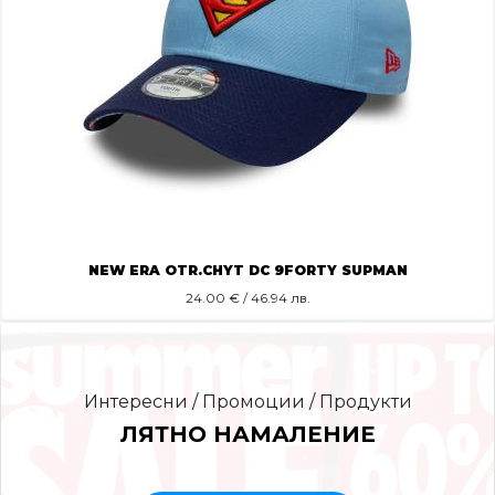
NEW ERA OTR.CHYT DC 9FORTY SUPMAN
24.00
€ / 46.94 лв.
Интересни / Промоции / Продукти
ЛЯТНО НАМАЛЕНИЕ