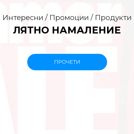
Интересни / Промоции / Продукти
ЛЯТНО НАМАЛЕНИЕ
ПРОЧЕТИ