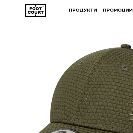
ПРОДУКТИ
ПРОМОЦИИ