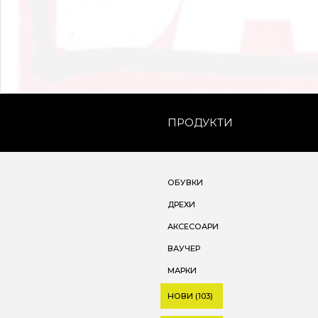
ПРОДУКТИ
ОБУВКИ
ДРЕХИ
АКСЕСОАРИ
ВАУЧЕР
МАРКИ
НОВИ (103)