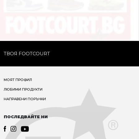
ТВОЯ FOOTCOURT
МОЯТ ПРОФИЛ
ЛЮБИМИ ПРОДУКТИ
НАПРАВЕНИ ПОРЪЧКИ
ПОСЛЕДВАЙТЕ НИ