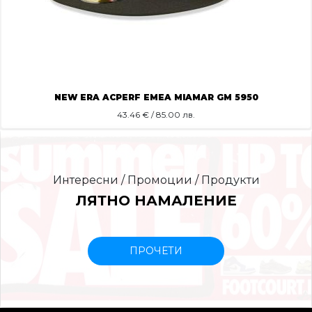
NEW ERA ACPERF EMEA MIAMAR GM 5950
43.46
€ / 85.00 лв.
Интересни / Промоции / Продукти
ЛЯТНО НАМАЛЕНИЕ
ПРОЧЕТИ