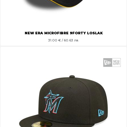
NEW ERA MICROFIBRE 9FORTY LOSLAK
31.00
€ / 60.63 лв.