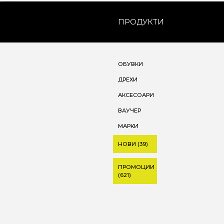
ПРОДУКТИ
ОБУВКИ
ДРЕХИ
АКСЕСОАРИ
ВАУЧЕР
МАРКИ
НОВИ (39)
ПРОМОЦИИ
(621)