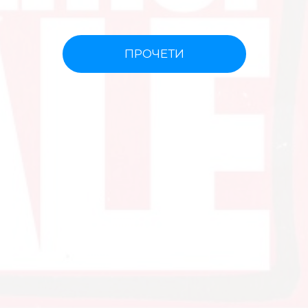
ПРОЧЕТИ