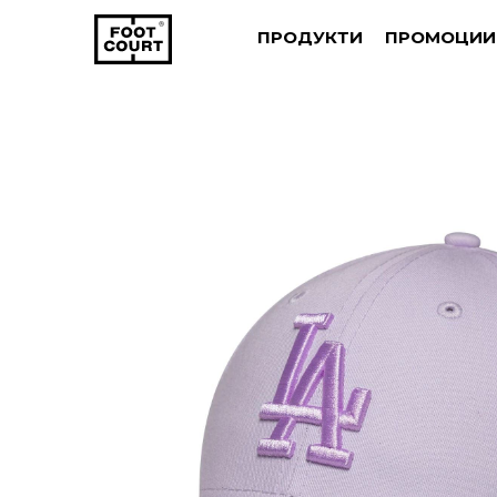
ПРОДУКТИ
ПРОМОЦИИ