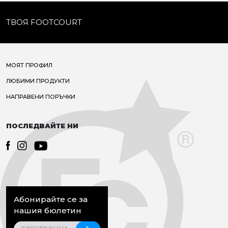
ТВОЯ FOOTCOURT
МОЯТ ПРОФИЛ
ЛЮБИМИ ПРОДУКТИ
НАПРАВЕНИ ПОРЪЧКИ
ПОСЛЕДВАЙТЕ НИ
Абонирайте се за
нашия бюлетин