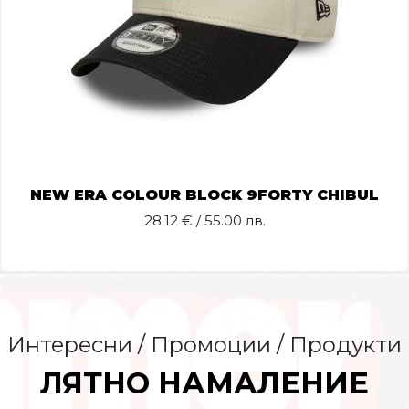
NEW ERA COLOUR BLOCK 9FORTY CHIBUL
28.12
€ / 55.00 лв.
Интересни / Промоции / Продукти
ЛЯТНО НАМАЛЕНИЕ