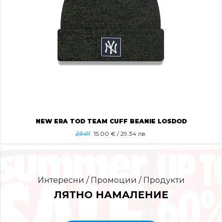
NEW ERA TOD TEAM CUFF BEANIE LOSDOD
23.01
15.00
€ / 29.34 лв.
Интересни / Промоции / Продукти
ЛЯТНО НАМАЛЕНИЕ