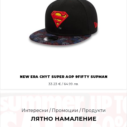
NEW ERA CHYT SUPER AOP 9FIFTY SUPMAN
33.23
€ / 64.99 лв.
Интересни / Промоции / Продукти
ЛЯТНО НАМАЛЕНИЕ