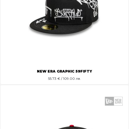
NEW ERA GRAPHIC 59FIFTY
55.73
€ / 109.00 лв.