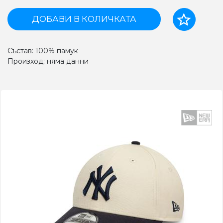
ДОБАВИ В КОЛИЧКАТА
Състав: 100% памук
Произход: няма данни