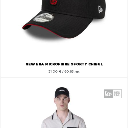
NEW ERA MICROFIBRE 9FORTY CHIBUL
31.00
€ / 60.63 лв.