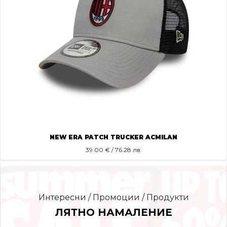
NEW ERA PATCH TRUCKER ACMILAN
39.00
€ / 76.28 лв.
Интересни / Промоции / Продукти
ЛЯТНО НАМАЛЕНИЕ