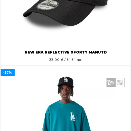
NEW ERA REFLECTIVE 9FORTY MANUTD
33.00
€ / 64.54 лв.
-57%