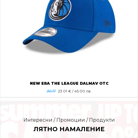
NEW ERA THE LEAGUE DALMAV OTC
30.17
23.01
€ / 45.00 лв.
Интересни / Промоции / Продукти
ЛЯТНО НАМАЛЕНИЕ