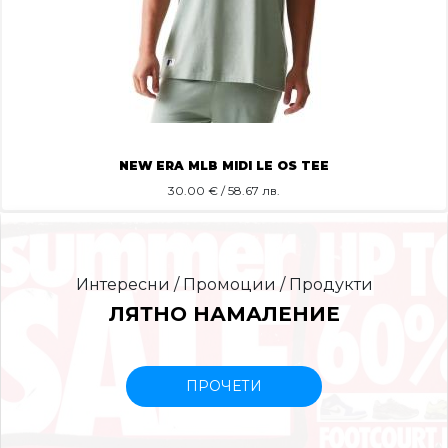
NEW ERA MLB MIDI LE OS TEE
30.00
€ / 58.67 лв.
Интересни / Промоции / Продукти
ЛЯТНО НАМАЛЕНИЕ
ПРОЧЕТИ