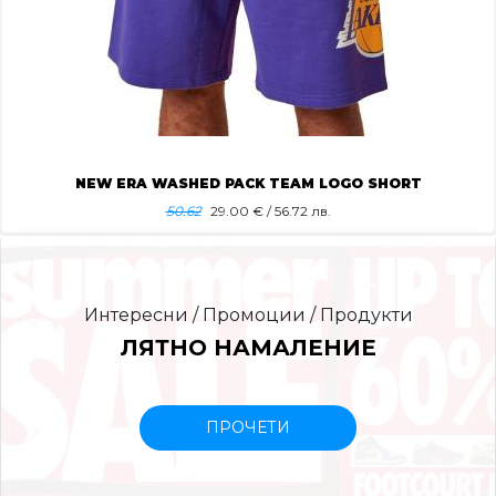
NEW ERA WASHED PACK TEAM LOGO SHORT
50.62
29.00
€ / 56.72 лв.
Интересни / Промоции / Продукти
ЛЯТНО НАМАЛЕНИЕ
ПРОЧЕТИ