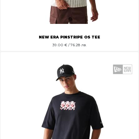
NEW ERA PINSTRIPE OS TEE
39.00
€ / 76.28 лв.