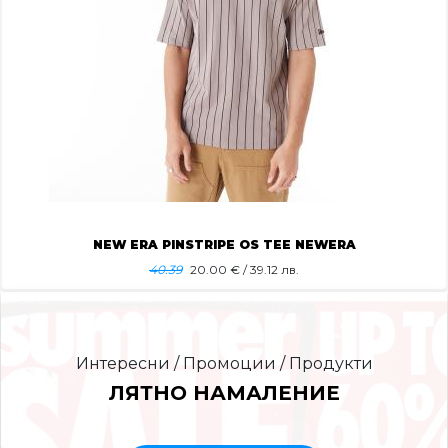
NEW ERA PINSTRIPE OS TEE NEWERA
40.39
20.00
€ / 39.12 лв.
Интересни / Промоции / Продукти
ЛЯТНО НАМАЛЕНИЕ