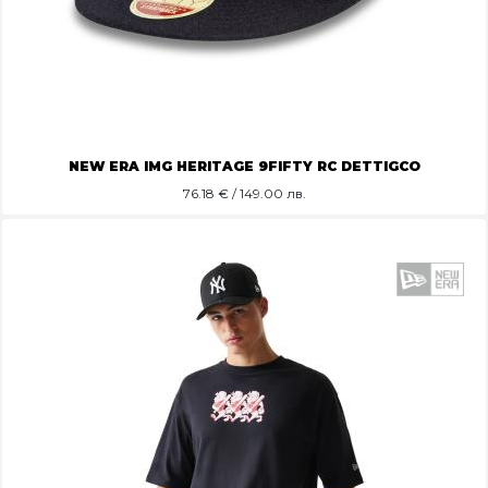
NEW ERA IMG HERITAGE 9FIFTY RC DETTIGCO
76.18
€ / 149.00 лв.